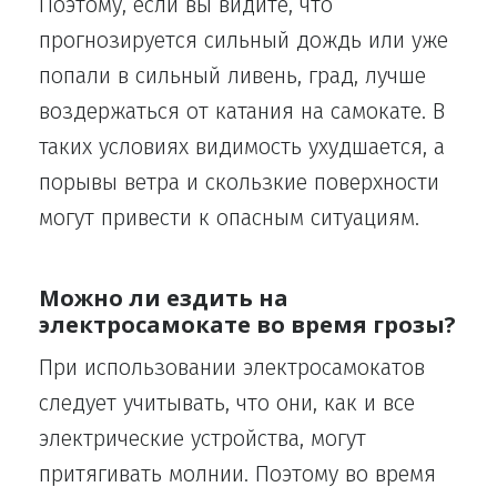
Поэтому, если вы видите, что
прогнозируется сильный дождь или уже
попали в сильный ливень, град, лучше
воздержаться от катания на самокате. В
таких условиях видимость ухудшается, а
порывы ветра и скользкие поверхности
могут привести к опасным ситуациям.
Можно ли ездить на
электросамокате во время грозы?
При использовании электросамокатов
следует учитывать, что они, как и все
электрические устройства, могут
притягивать молнии. Поэтому во время