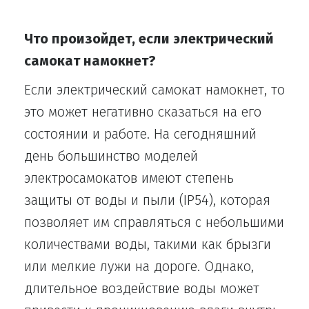
Что произойдет, если электрический
самокат намокнет?
Если электрический самокат намокнет, то
это может негативно сказаться на его
состоянии и работе. На сегодняшний
день большинство моделей
электросамокатов имеют степень
защиты от воды и пыли (IP54), которая
позволяет им справляться с небольшими
количествами воды, такими как брызги
или мелкие лужи на дороге. Однако,
длительное воздействие воды может