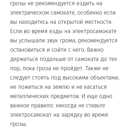
грозы не рекомендуется ездить на
электрическом самокате, особенно если
вы находитесь на открытой местности.
Если во время езды на электросамокате
вы услышали звук грома, рекомендуется
остановиться и сойти с него. Важно
держаться подальше от самоката до тех
пор, пока гроза не пройдет. Также не
следует стоять под высокими объектами,
не ложиться на землю и не касаться
металлических предметов. И еще одно
важное правило: никогда не ставьте
электросамокат на зарядку во время
грозы.