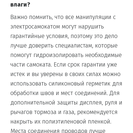
влаги?
Важно помнить, что все манипуляции с
электросамокатом могут нарушить
гарантийные условия, поэтому это дело
лучше доверить специалистам, которые
помогут гидроизолировать необходимые
части самоката. Если срок гарантии уже
истек и вы уверены в своих силах можно
использовать силиконовый герметик для
обработки швов и мест соединений. Для
дополнительной защиты дисплея, руля и
рычагов тормоза и газа, рекомендуется
накрыть их полиэтиленовой пленкой.
Места соединения проводов лучше