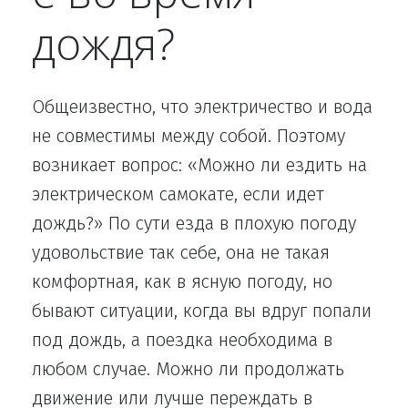
дождя?
Общеизвестно, что электричество и вода
не совместимы между собой. Поэтому
возникает вопрос: «Можно ли ездить на
электрическом самокате, если идет
дождь?» По сути езда в плохую погоду
удовольствие так себе, она не такая
комфортная, как в ясную погоду, но
бывают ситуации, когда вы вдруг попали
под дождь, а поездка необходима в
любом случае. Можно ли продолжать
движение или лучше переждать в