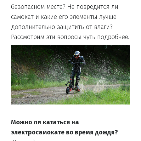
безопасном месте? Не повредится ли
самокат и какие его элементы лучше
дополнительно защитить от влаги?
Рассмотрим эти вопросы чуть подробнее.
Можно ли кататься на
электросамокате во время дождя?