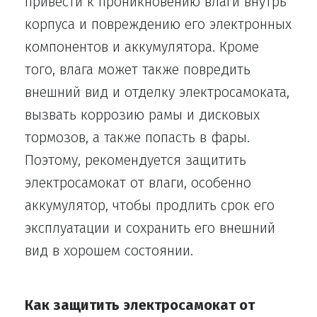
привести к проникновению влаги внутрь
корпуса и повреждению его электронных
компонентов и аккумулятора. Кроме
того, влага может также повредить
внешний вид и отделку электросамоката,
вызвать коррозию рамы и дисковых
тормозов, а также попасть в фары.
Поэтому, рекомендуется защитить
электросамокат от влаги, особенно
аккумулятор, чтобы продлить срок его
эксплуатации и сохранить его внешний
вид в хорошем состоянии.
Как защитить электросамокат от