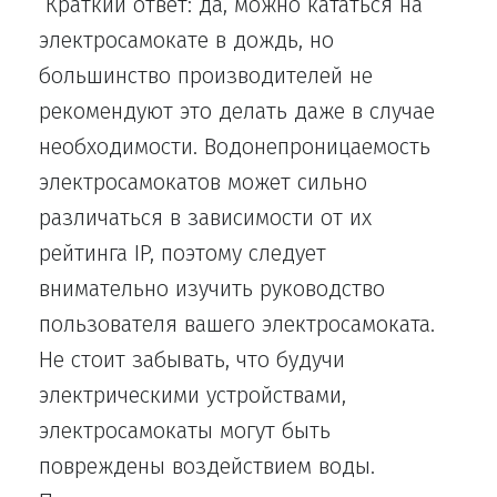
Краткий ответ: да, можно кататься на
электросамокате в дождь, но
большинство производителей не
рекомендуют это делать даже в случае
необходимости. Водонепроницаемость
электросамокатов может сильно
различаться в зависимости от их
рейтинга IP, поэтому следует
внимательно изучить руководство
пользователя вашего электросамоката.
Не стоит забывать, что будучи
электрическими устройствами,
электросамокаты могут быть
повреждены воздействием воды.