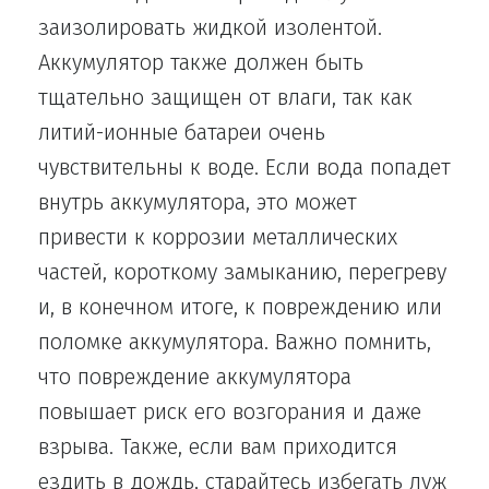
заизолировать жидкой изолентой.
Аккумулятор также должен быть
тщательно защищен от влаги, так как
литий-ионные батареи очень
чувствительны к воде. Если вода попадет
внутрь аккумулятора, это может
привести к коррозии металлических
частей, короткому замыканию, перегреву
и, в конечном итоге, к повреждению или
поломке аккумулятора. Важно помнить,
что повреждение аккумулятора
повышает риск его возгорания и даже
взрыва. Также, если вам приходится
ездить в дождь, старайтесь избегать луж