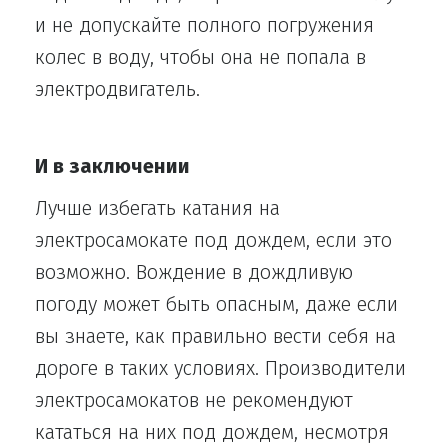
и не допускайте полного погружения
колес в воду, чтобы она не попала в
электродвигатель.
И в заключении
Лучше избегать катания на
электросамокате под дождем, если это
возможно. Вождение в дождливую
погоду может быть опасным, даже если
вы знаете, как правильно вести себя на
дороге в таких условиях. Производители
электросамокатов не рекомендуют
кататься на них под дождем, несмотря