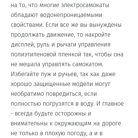
на то, что многие электросамокаты
обладают водонепроницаемыми
свойствами. Если все же вы вынуждены
продолжать движение, то накройте
дисплей, руль и рычаги управления
полиэтиленовой пленкой так, чтобы она
не мешала управлять самокатом.
Избегайте луж и ручьев, так как даже
хорошо защищенные модели могут
необратимо повредиться, если
полностью погрузятся в воду. И главное
- всегда будьте осторожны и
внимательны к окружающим на дороге
не только в плохую погоду, а и в